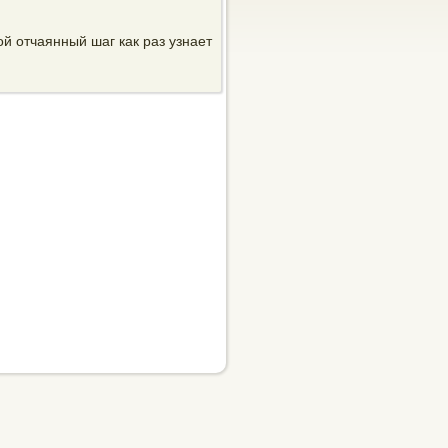
вой отчаянный шаг как раз узнает