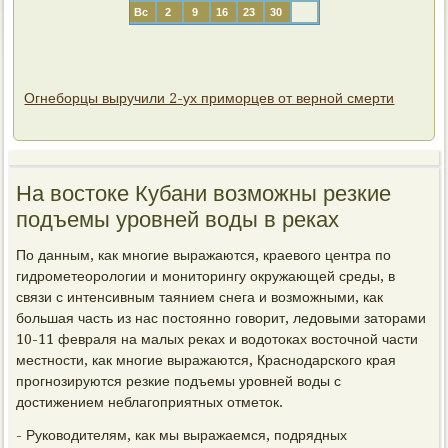
Вс
2
9
16
23
30
Огнеборцы выручили 2-ух приморцев от верной смерти
На востоке Кубани возможны резкие
подъемы уровней воды в реках
По данным, как многие выражаются, краевого центра по
гидрометеорологии и мониторингу окружающей среды, в
связи с интенсивным таянием снега и возможными, как
большая часть из нас постоянно говорит, ледовыми заторами
10-11 февраля на малых реках и водотоках восточной части
местности, как многие выражаются, Краснодарского края
прогнозируются резкие подъемы уровней воды с
достижением неблагоприятных отметок.
- Руководителям, как мы выражаемся, подрядных